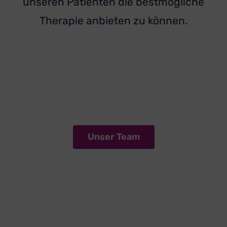
unseren Patienten die bestmögliche
Therapie anbieten zu können.
Unser Team