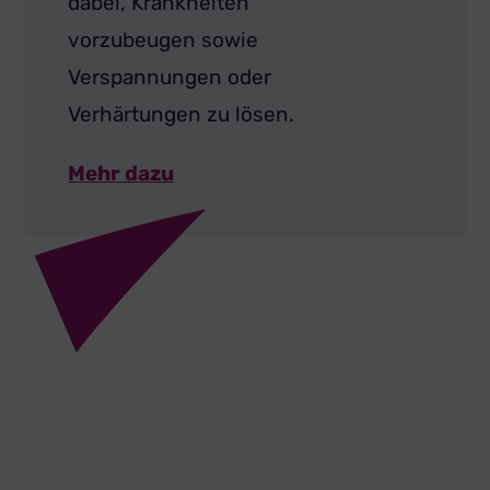
dabei, Krankheiten
vorzubeugen sowie
Verspannungen oder
Verhärtungen zu lösen.
Mehr dazu