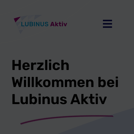
Inhalt
springen
Herzlich
Willkommen bei
Lubinus Aktiv