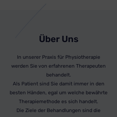
Über Uns
In unserer Praxis für Physiotherapie
werden Sie von erfahrenen Therapeuten
behandelt.
Als Patient sind Sie damit immer in den
besten Händen, egal um welche bewährte
Therapiemethode es sich handelt.
Die Ziele der Behandlungen sind die