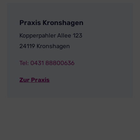
Praxis Kronshagen
Kopperpahler Allee 123
24119 Kronshagen
Tel: 0431 88800636
Zur Praxis