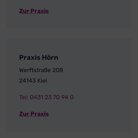
Zur Praxis
Praxis Hörn
Werftstraße 208
24143 Kiel
Tel: 0431 23 70 94 0
Zur Praxis