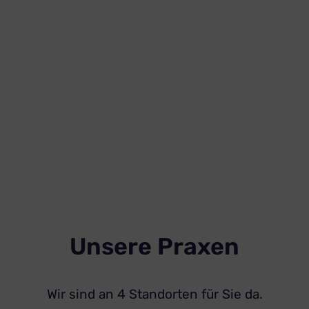
Unsere Praxen
Wir sind an 4 Standorten für Sie da.