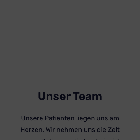
Unser Team
Unsere Patienten liegen uns am
Herzen. Wir nehmen uns die Zeit