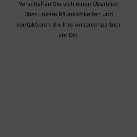
Verschaffen Sie sich einen Überblick
über unsere Räumlichkeiten und
kontaktieren Sie Ihre Ansprechpartner
vor Ort.