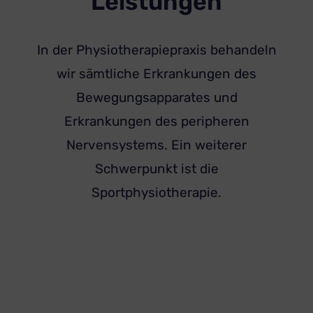
Leistungen
In der Physiotherapiepraxis behandeln
wir sämtliche Erkrankungen des
Bewegungsapparates und
Erkrankungen des peripheren
Nervensystems. Ein weiterer
Schwerpunkt ist die
Sportphysiotherapie.