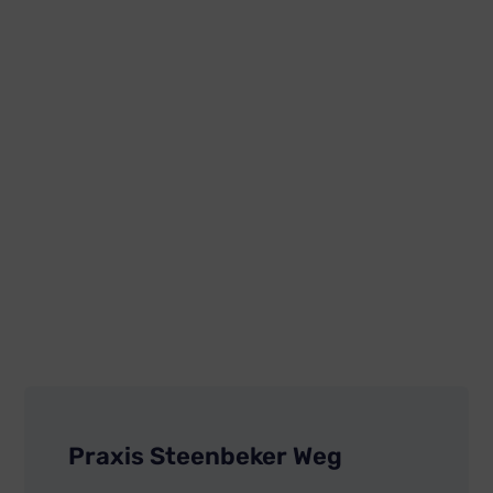
Praxis Steenbeker Weg