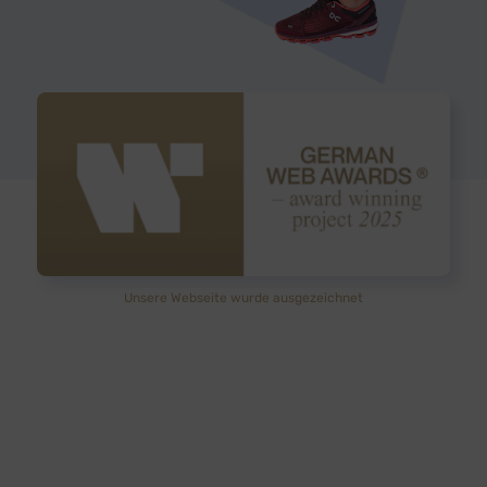
Unsere Webseite wurde ausgezeichnet