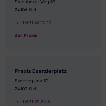
Steenbeker Weg 33
24106 Kiel
Tel: 0431 33 10 10
Zur Praxis
Praxis Exerzierplatz
Exerzierplatz 32
24103 Kiel
Tel: 0431 92 24 3