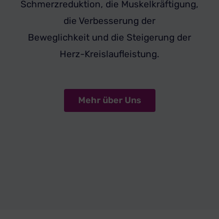
Schmerzreduktion, die Muskelkräftigung,
die Verbesserung der
Beweglichkeit und die Steigerung der
Herz-Kreislaufleistung.
Mehr über Uns