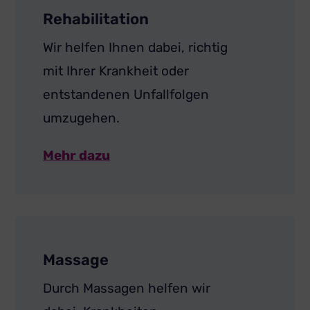
Rehabilitation
Wir helfen Ihnen dabei, richtig
mit Ihrer Krankheit oder
entstandenen Unfallfolgen
umzugehen.
Mehr dazu
Massage
Durch Massagen helfen wir