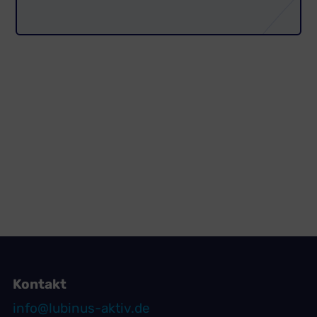
Kontakt
info@lubinus-aktiv.de