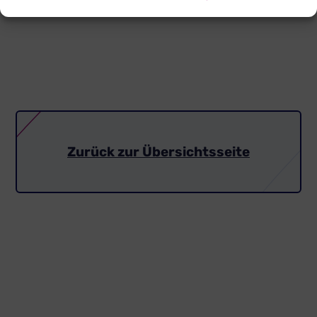
Zurück zur Übersichtsseite