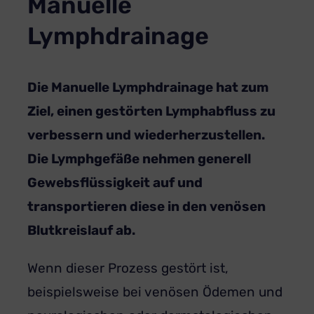
Manuelle
Lymphdrainage
Die Manuelle Lymphdrainage hat zum
Ziel, einen gestörten Lymphabfluss zu
verbessern und wiederherzustellen.
Die Lymphgefäße nehmen generell
Gewebsflüssigkeit auf und
transportieren diese in den venösen
Blutkreislauf ab.
Wenn dieser Prozess gestört ist,
beispielsweise bei venösen Ödemen und